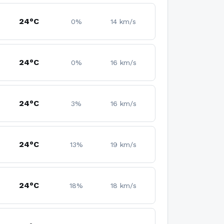
24°C
0%
14 km/s
24°C
0%
16 km/s
24°C
3%
16 km/s
24°C
13%
19 km/s
24°C
18%
18 km/s