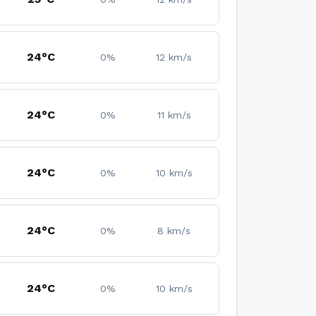
24°C
0%
12 km/s
24°C
0%
11 km/s
24°C
0%
10 km/s
24°C
0%
8 km/s
24°C
0%
10 km/s