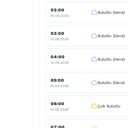
02:00
cloud
Bulutlu (Gece)
10.08.2026
03:00
cloud
Bulutlu (Gece)
10.08.2026
04:00
cloud
Bulutlu (Gece)
10.08.2026
05:00
cloud
Bulutlu (Gece)
10.08.2026
06:00
cloud
Çok Bulutlu
10.08.2026
07:00