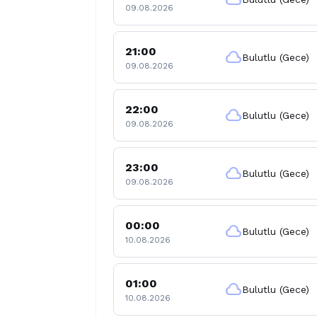
09.08.2026
21:00
cloud
Bulutlu (Gece)
09.08.2026
22:00
cloud
Bulutlu (Gece)
09.08.2026
23:00
cloud
Bulutlu (Gece)
09.08.2026
00:00
cloud
Bulutlu (Gece)
10.08.2026
01:00
cloud
Bulutlu (Gece)
10.08.2026