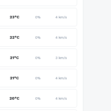
23°C
0%
4 km/s
22°C
0%
4 km/s
21°C
0%
3 km/s
21°C
0%
4 km/s
20°C
0%
4 km/s