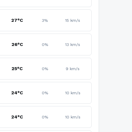
27°C
3%
15 km/s
26°C
0%
13 km/s
25°C
0%
9 km/s
24°C
0%
10 km/s
24°C
0%
10 km/s