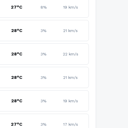
27°C
8%
19 km/s
28°C
3%
21 km/s
28°C
3%
22 km/s
28°C
3%
21 km/s
28°C
3%
19 km/s
27°C
3%
17 km/s