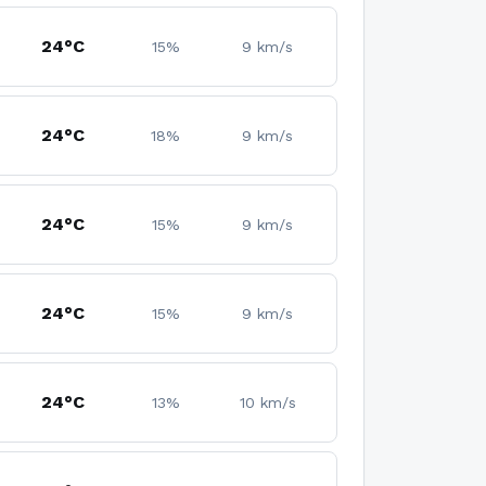
24°C
15%
9 km/s
24°C
18%
9 km/s
24°C
15%
9 km/s
24°C
15%
9 km/s
24°C
13%
10 km/s