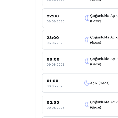
22:00
Çoğunlukla Açık
nightlight
(Gece)
08.08.2026
23:00
Çoğunlukla Açık
nightlight
(Gece)
08.08.2026
00:00
Çoğunlukla Açık
nightlight
(Gece)
09.08.2026
01:00
clear_night
Açık (Gece)
09.08.2026
02:00
Çoğunlukla Açık
nightlight
(Gece)
09.08.2026