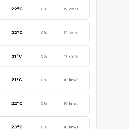
22°C
0%
12 km/s
22°C
0%
12 km/s
21°C
0%
11 km/s
21°C
0%
10 km/s
22°C
0%
10 km/s
23°C
0%
10 km/s