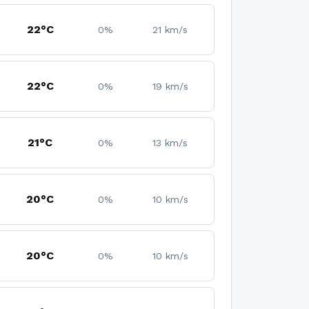
22°C
0%
21 km/s
22°C
0%
19 km/s
21°C
0%
13 km/s
20°C
0%
10 km/s
20°C
0%
10 km/s