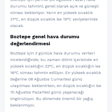
durumu tahmini; genel olarak açık ve güneşli
olması bekleniyor. Yarın en yüksek sıcaklık
31°C, en düşük sıcaklık ise 19°C seviyelerinde
olacak.
Boztepe genel hava durumu
değerlendirmesi
Boztepe için 3 günlük hava durumu verileri
incelendiğinde; bu zaman dilimi içerisinde en
yüksek sıcaklığın 33°C, en düşük sıcaklığın ise
16°C olması tahmin ediliyor. En yüksek sıcaklık
değerine 08 Ağustos Cumartesi günü
ulaşılması beklenirken, en düşük sıcaklığın ise
10 Ağustos Pazartesi günü yaşanacağı
öngörülüyor. Bu dönemde önemli bir yağış
beklenmiyor.