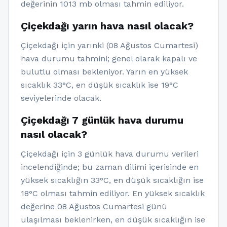
değerinin 1013 mb olması tahmin ediliyor.
Çiçekdağı yarın hava nasıl olacak?
Çiçekdağı için yarınki (08 Ağustos Cumartesi)
hava durumu tahmini; genel olarak kapalı ve
bulutlu olması bekleniyor. Yarın en yüksek
sıcaklık 33°C, en düşük sıcaklık ise 19°C
seviyelerinde olacak.
Çiçekdağı 7 günlük hava durumu
nasıl olacak?
Çiçekdağı için 3 günlük hava durumu verileri
incelendiğinde; bu zaman dilimi içerisinde en
yüksek sıcaklığın 33°C, en düşük sıcaklığın ise
18°C olması tahmin ediliyor. En yüksek sıcaklık
değerine 08 Ağustos Cumartesi günü
ulaşılması beklenirken, en düşük sıcaklığın ise