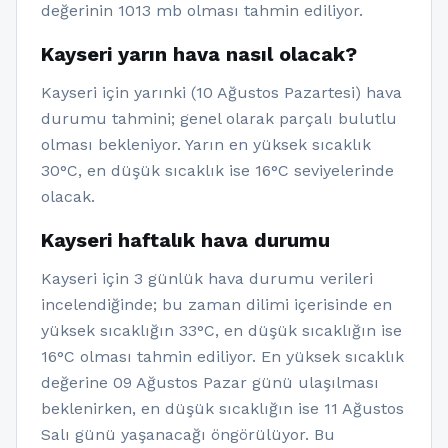
değerinin 1013 mb olması tahmin ediliyor.
Kayseri yarın hava nasıl olacak?
Kayseri için yarınki (10 Ağustos Pazartesi) hava
durumu tahmini; genel olarak parçalı bulutlu
olması bekleniyor. Yarın en yüksek sıcaklık
30°C, en düşük sıcaklık ise 16°C seviyelerinde
olacak.
Kayseri haftalık hava durumu
Kayseri için 3 günlük hava durumu verileri
incelendiğinde; bu zaman dilimi içerisinde en
yüksek sıcaklığın 33°C, en düşük sıcaklığın ise
16°C olması tahmin ediliyor. En yüksek sıcaklık
değerine 09 Ağustos Pazar günü ulaşılması
beklenirken, en düşük sıcaklığın ise 11 Ağustos
Salı günü yaşanacağı öngörülüyor. Bu