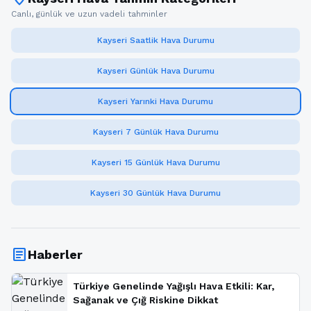
Canlı, günlük ve uzun vadeli tahminler
Kayseri Saatlik Hava Durumu
Kayseri Günlük Hava Durumu
Kayseri Yarınki Hava Durumu
Kayseri 7 Günlük Hava Durumu
Kayseri 15 Günlük Hava Durumu
Kayseri 30 Günlük Hava Durumu
article
Haberler
Türkiye Genelinde Yağışlı Hava Etkili: Kar,
Sağanak ve Çığ Riskine Dikkat