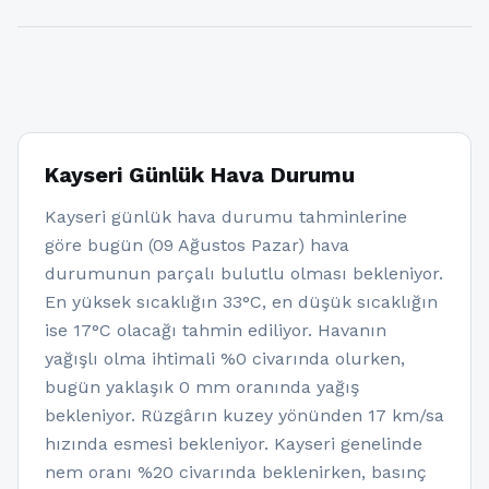
Kayseri Günlük Hava Durumu
Kayseri günlük hava durumu tahminlerine
göre bugün (09 Ağustos Pazar) hava
durumunun parçalı bulutlu olması bekleniyor.
En yüksek sıcaklığın 33°C, en düşük sıcaklığın
ise 17°C olacağı tahmin ediliyor. Havanın
yağışlı olma ihtimali %0 civarında olurken,
bugün yaklaşık 0 mm oranında yağış
bekleniyor. Rüzgârın kuzey yönünden 17 km/sa
hızında esmesi bekleniyor. Kayseri genelinde
nem oranı %20 civarında beklenirken, basınç