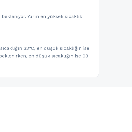
 bekleniyor. Yarın en yüksek sıcaklık
sıcaklığın 33°C, en düşük sıcaklığın ise
eklenirken, en düşük sıcaklığın ise 08