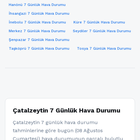
Hanönü 7 Günlük Hava Durumu
İhsangazi 7 Günlük Hava Durumu
İnebolu 7 Günlük Hava Durumu
Küre 7 Günlük Hava Durumu
Merkez 7 Günlük Hava Durumu
Seydiler 7 Günlük Hava Durumu
Şenpazar 7 Günlük Hava Durumu
Taşköprü 7 Günlük Hava Durumu
Tosya 7 Günlük Hava Durumu
Çatalzeytin 7 Günlük Hava Durumu
Çatalzeytin 7 günlük hava durumu
tahminlerine göre bugün (08 Ağustos
Cumartesi) hava durumunun parçalı bulutlu