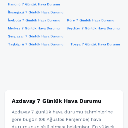
Hanönü 7 Günlük Hava Durumu
İhsangazi 7 Günlük Hava Durumu
İnebolu 7 Günlük Hava Durumu
Küre 7 Günlük Hava Durumu
Merkez 7 Günlük Hava Durumu
Seydiler 7 Günlük Hava Durumu
Şenpazar 7 Günlük Hava Durumu
Taşköprü 7 Günlük Hava Durumu
Tosya 7 Günlük Hava Durumu
Azdavay 7 Günlük Hava Durumu
Azdavay 7 günlük hava durumu tahminlerine
göre bugün (06 Ağustos Perşembe) hava
durumunun sisli olması bekleniyor. En yüksek