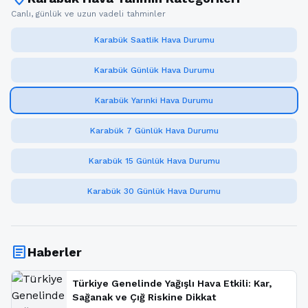
Canlı, günlük ve uzun vadeli tahminler
Karabük Saatlik Hava Durumu
Karabük Günlük Hava Durumu
Karabük Yarınki Hava Durumu
Karabük 7 Günlük Hava Durumu
Karabük 15 Günlük Hava Durumu
Karabük 30 Günlük Hava Durumu
article
Haberler
Türkiye Genelinde Yağışlı Hava Etkili: Kar,
Sağanak ve Çığ Riskine Dikkat