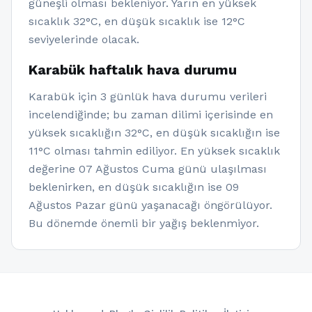
güneşli olması bekleniyor. Yarın en yüksek
sıcaklık 32°C, en düşük sıcaklık ise 12°C
seviyelerinde olacak.
Karabük haftalık hava durumu
Karabük için 3 günlük hava durumu verileri
incelendiğinde; bu zaman dilimi içerisinde en
yüksek sıcaklığın 32°C, en düşük sıcaklığın ise
11°C olması tahmin ediliyor. En yüksek sıcaklık
değerine 07 Ağustos Cuma günü ulaşılması
beklenirken, en düşük sıcaklığın ise 09
Ağustos Pazar günü yaşanacağı öngörülüyor.
Bu dönemde önemli bir yağış beklenmiyor.