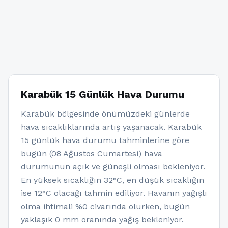
Karabük 15 Günlük Hava Durumu
Karabük bölgesinde önümüzdeki günlerde
hava sıcaklıklarında artış yaşanacak. Karabük
15 günlük hava durumu tahminlerine göre
bugün (08 Ağustos Cumartesi) hava
durumunun açık ve güneşli olması bekleniyor.
En yüksek sıcaklığın 32°C, en düşük sıcaklığın
ise 12°C olacağı tahmin ediliyor. Havanın yağışlı
olma ihtimali %0 civarında olurken, bugün
yaklaşık 0 mm oranında yağış bekleniyor.