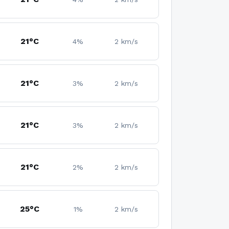
21°C
4%
2 km/s
21°C
3%
2 km/s
21°C
3%
2 km/s
21°C
2%
2 km/s
25°C
1%
2 km/s