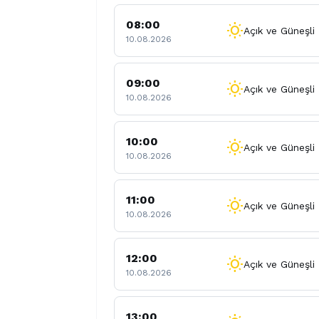
08:00
wb_sunny
Açık ve Güneşli
10.08.2026
09:00
wb_sunny
Açık ve Güneşli
10.08.2026
10:00
wb_sunny
Açık ve Güneşli
10.08.2026
11:00
wb_sunny
Açık ve Güneşli
10.08.2026
12:00
wb_sunny
Açık ve Güneşli
10.08.2026
13:00