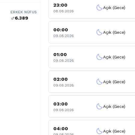
23:00
clear_night
Açık (Gece)
08.08.2026
ERKEK NÜFUS
6.389
male
00:00
clear_night
Açık (Gece)
09.08.2026
01:00
clear_night
Açık (Gece)
09.08.2026
02:00
clear_night
Açık (Gece)
09.08.2026
03:00
clear_night
Açık (Gece)
09.08.2026
04:00
clear_night
Açık (Gece)
09.08.2026