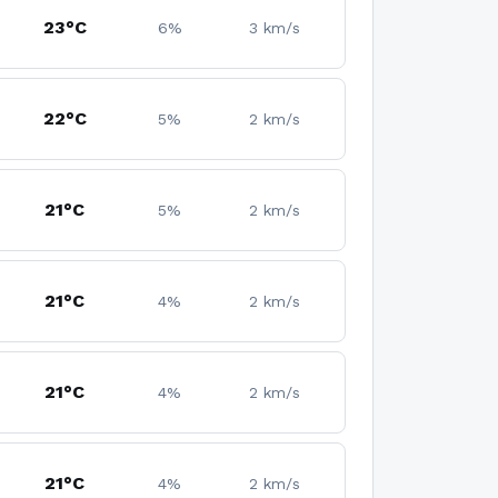
23°C
6%
3 km/s
22°C
5%
2 km/s
21°C
5%
2 km/s
21°C
4%
2 km/s
21°C
4%
2 km/s
21°C
4%
2 km/s