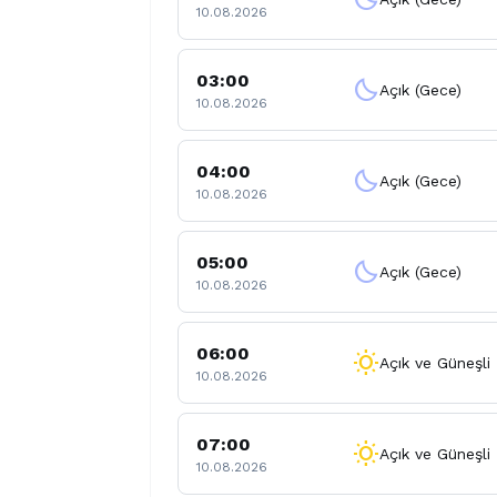
10.08.2026
03:00
clear_night
Açık (Gece)
10.08.2026
04:00
clear_night
Açık (Gece)
10.08.2026
05:00
clear_night
Açık (Gece)
10.08.2026
06:00
wb_sunny
Açık ve Güneşli
10.08.2026
07:00
wb_sunny
Açık ve Güneşli
10.08.2026