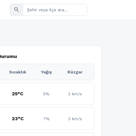
search
 Durumu
Sıcaklık
Yağış
Rüzgar
25°C
5%
3 km/s
23°C
7%
3 km/s