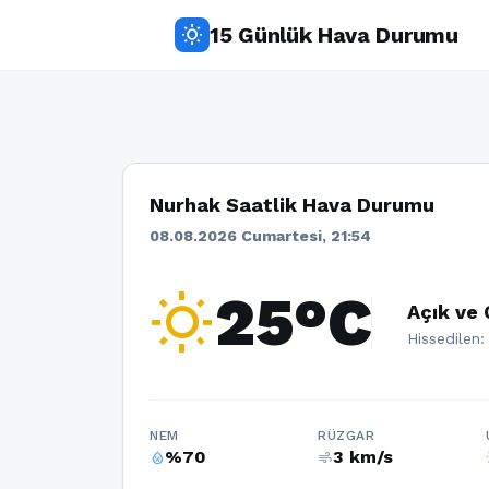
15 Günlük Hava Durumu
wb_sunny
Nurhak Saatlik Hava Durumu
08.08.2026 Cumartesi, 21:54
wb_sunny
25°C
Açık ve 
Hissedilen:
NEM
RÜZGAR
%70
3 km/s
humidity_percentage
air
w