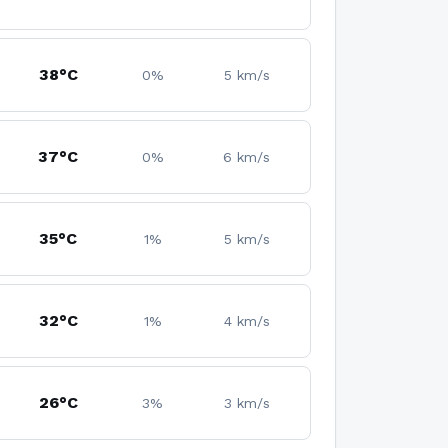
38°C
0%
5 km/s
37°C
0%
6 km/s
35°C
1%
5 km/s
32°C
1%
4 km/s
26°C
3%
3 km/s