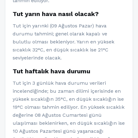
tahmin ediliyor.
Tut yarın hava nasıl olacak?
Tut için yarınki (09 Ağustos Pazar) hava
durumu tahmini; genel olarak kapalı ve
bulutlu olması bekleniyor. Yarın en yüksek
sıcaklık 32°C, en düşük sıcaklık ise 21°C
seviyelerinde olacak.
Tut haftalık hava durumu
Tut için 3 günlük hava durumu verileri
incelendiğinde; bu zaman dilimi içerisinde en
yüksek sıcaklığın 35°C, en düşük sıcaklığın ise
19°C olması tahmin ediliyor. En yüksek sıcaklık
değerine 08 Ağustos Cumartesi günü
ulaşılması beklenirken, en düşük sıcaklığın ise
10 Ağustos Pazartesi günü yaşanacağı