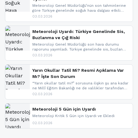
Meteoroloji Genel Müdürlüğü’nün son tahminlerine
göre Türkiye genelinde soğuk hava dalgası etkili
oluyor. Birçok il için kar yağışı ve buzlanma uyarısı
03.03.2026
geldi.
Meteoroloji Uyardı: Türkiye Genelinde Sis,
Buzlanma ve Çığ Riski
Meteoroloji Genel Müdürlüğü son hava durumu
raporunu yayımladı. Türkiye genelinde sis, buzlanma
ve don beklenirken Doğu Anadolu ve Doğu
03.03.2026
Karadeniz’in yüksek kesimlerinde çığ riski uyarısı
yapıldı. İşte son dakika meteoroloji gelişmeleri.
Yarın Okullar Tatil Mi? Resmi Açıklama Var
Mı? İşte Son Durum
“Yarın okullar tatil mi?” sorusuna ilişkin şu ana kadar
ne Millî Eğitim Bakanlığı ne de valilikler tarafından
yapılmış resmi bir tatil açıklaması bulunmamaktadır.
02.03.2026
Resmi bir duyuru gelmesi halinde gelişmeleri anında
paylaşacağız. En hızlı şekilde haberdar olmak için
sitemizi takip edebilir ve bildirimleri açabilirsiniz.
Meteoroloji 5 Gün için Uyardı
Meteoroloji Kritik 5 Gün için Uyardı ve Ekledi
02.03.2026