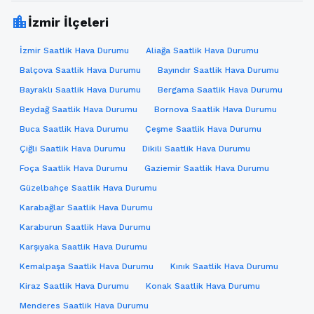
location_city
İzmir İlçeleri
İzmir Saatlik Hava Durumu
Aliağa Saatlik Hava Durumu
Balçova Saatlik Hava Durumu
Bayındır Saatlik Hava Durumu
Bayraklı Saatlik Hava Durumu
Bergama Saatlik Hava Durumu
Beydağ Saatlik Hava Durumu
Bornova Saatlik Hava Durumu
Buca Saatlik Hava Durumu
Çeşme Saatlik Hava Durumu
Çiğli Saatlik Hava Durumu
Dikili Saatlik Hava Durumu
Foça Saatlik Hava Durumu
Gaziemir Saatlik Hava Durumu
Güzelbahçe Saatlik Hava Durumu
Karabağlar Saatlik Hava Durumu
Karaburun Saatlik Hava Durumu
Karşıyaka Saatlik Hava Durumu
Kemalpaşa Saatlik Hava Durumu
Kınık Saatlik Hava Durumu
Kiraz Saatlik Hava Durumu
Konak Saatlik Hava Durumu
Menderes Saatlik Hava Durumu