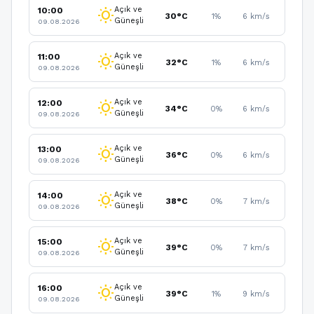
Açık ve
10:00
wb_sunny
30°C
1%
6 km/s
Güneşli
09.08.2026
Açık ve
11:00
wb_sunny
32°C
1%
6 km/s
Güneşli
09.08.2026
Açık ve
12:00
wb_sunny
34°C
0%
6 km/s
Güneşli
09.08.2026
Açık ve
13:00
wb_sunny
36°C
0%
6 km/s
Güneşli
09.08.2026
Açık ve
14:00
wb_sunny
38°C
0%
7 km/s
Güneşli
09.08.2026
Açık ve
15:00
wb_sunny
39°C
0%
7 km/s
Güneşli
09.08.2026
Açık ve
16:00
wb_sunny
39°C
1%
9 km/s
Güneşli
09.08.2026