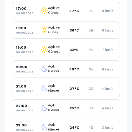
Açık ve
17:00
wb_sunny
37°C
1%
9 km/s
Güneşli
09.08.2026
Açık ve
18:00
wb_sunny
36°C
0%
8 km/s
Güneşli
09.08.2026
Açık ve
19:00
wb_sunny
33°C
1%
7 km/s
Güneşli
09.08.2026
Açık
20:00
clear_night
30°C
1%
6 km/s
(Gece)
09.08.2026
Açık
21:00
clear_night
27°C
2%
4 km/s
(Gece)
09.08.2026
Açık
22:00
clear_night
25°C
3%
4 km/s
(Gece)
09.08.2026
Açık
23:00
clear_night
24°C
4%
3 km/s
(Gece)
09.08.2026