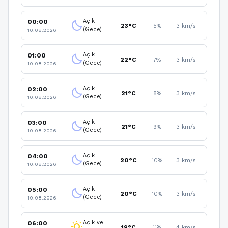
Açık
00:00
clear_night
23°C
5%
3 km/s
(Gece)
10.08.2026
Açık
01:00
clear_night
22°C
7%
3 km/s
(Gece)
10.08.2026
Açık
02:00
clear_night
21°C
8%
3 km/s
(Gece)
10.08.2026
Açık
03:00
clear_night
21°C
9%
3 km/s
(Gece)
10.08.2026
Açık
04:00
clear_night
20°C
10%
3 km/s
(Gece)
10.08.2026
Açık
05:00
clear_night
20°C
10%
3 km/s
(Gece)
10.08.2026
Açık ve
06:00
wb_sunny
19°C
11%
4 km/s