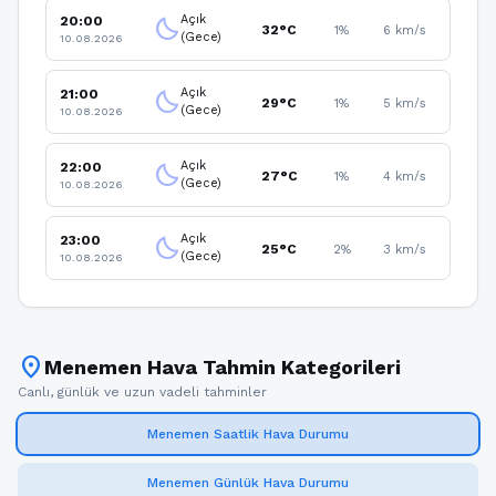
Açık
20:00
clear_night
32°C
1%
6 km/s
(Gece)
10.08.2026
Açık
21:00
clear_night
29°C
1%
5 km/s
(Gece)
10.08.2026
Açık
22:00
clear_night
27°C
1%
4 km/s
(Gece)
10.08.2026
Açık
23:00
clear_night
25°C
2%
3 km/s
(Gece)
10.08.2026
location_on
Menemen Hava Tahmin Kategorileri
Canlı, günlük ve uzun vadeli tahminler
Menemen Saatlik Hava Durumu
Menemen Günlük Hava Durumu