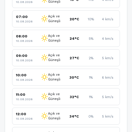
Güneşli
10.08.2026
Açık ve
07:00
wb_sunny
20°C
10%
4 km/s
Güneşli
10.08.2026
Açık ve
08:00
wb_sunny
24°C
5%
4 km/s
Güneşli
10.08.2026
Açık ve
09:00
wb_sunny
27°C
2%
5 km/s
Güneşli
10.08.2026
Açık ve
10:00
wb_sunny
30°C
1%
6 km/s
Güneşli
10.08.2026
Açık ve
11:00
wb_sunny
32°C
1%
5 km/s
Güneşli
10.08.2026
Açık ve
12:00
wb_sunny
34°C
0%
5 km/s
Güneşli
10.08.2026