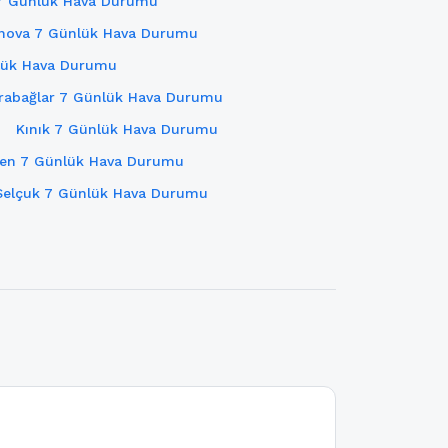
 7 Günlük Hava Durumu
nova 7 Günlük Hava Durumu
nlük Hava Durumu
rabağlar 7 Günlük Hava Durumu
Kınık 7 Günlük Hava Durumu
n 7 Günlük Hava Durumu
Selçuk 7 Günlük Hava Durumu