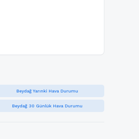
Beydağ Yarınki Hava Durumu
Beydağ 30 Günlük Hava Durumu