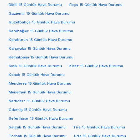
Dikili 15 Günlük Hava Durumu
Foça 15 Günlük Hava Durumu
Gaziemir 15 Günlük Hava Durumu
Güzelbahçe 15 Günlük Hava Durumu
Karabağlar 15 Günlük Hava Durumu
Karaburun 15 Günlük Hava Durumu
Karşıyaka 15 Günlük Hava Durumu
Kemalpaşa 15 Günlük Hava Durumu
Kınık 15 Günlük Hava Durumu
Kiraz 15 Günlük Hava Durumu
Konak 15 Günlük Hava Durumu
Menderes 15 Günlük Hava Durumu
Menemen 15 Günlük Hava Durumu
Narlıdere 15 Günlük Hava Durumu
Ödemiş 15 Günlük Hava Durumu
Seferihisar 15 Günlük Hava Durumu
Selçuk 15 Günlük Hava Durumu
Tire 15 Günlük Hava Durumu
Torbalı 15 Günlük Hava Durumu
Urla 15 Günlük Hava Durumu