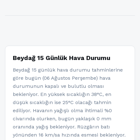
Beydağ 15 Günlük Hava Durumu
Beydağ 15 günlük hava durumu tahminlerine
göre bugün (06 Ağustos Perşembe) hava
durumunun kapalı ve bulutlu olması
bekleniyor. En yüksek sıcaklığın 38°C, en
düşük sıcaklığın ise 25°C olacağı tahmin
ediliyor. Havanın yağışlı olma ihtimali %0
civarında olurken, bugün yaklaşık 0 mm
oranında yağış bekleniyor. Rüzgârın batı
yönünden 16 km/sa hızında esmesi bekleniyor.