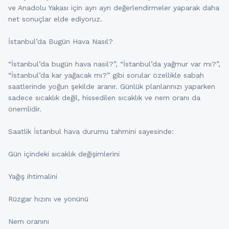
ve Anadolu Yakası için ayrı ayrı değerlendirmeler yaparak daha
net sonuçlar elde ediyoruz.
İstanbul’da Bugün Hava Nasıl?
“İstanbul’da bugün hava nasıl?”, “İstanbul’da yağmur var mı?”,
“İstanbul’da kar yağacak mı?” gibi sorular özellikle sabah
saatlerinde yoğun şekilde aranır. Günlük planlarınızı yaparken
sadece sıcaklık değil, hissedilen sıcaklık ve nem oranı da
önemlidir.
Saatlik İstanbul hava durumu tahmini sayesinde:
Gün içindeki sıcaklık değişimlerini
Yağış ihtimalini
Rüzgar hızını ve yönünü
Nem oranını