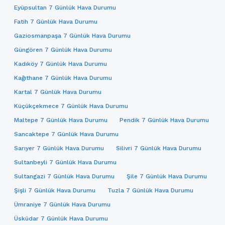
Eyüpsultan 7 Günlük Hava Durumu
Fatih 7 Günlük Hava Durumu
Gaziosmanpaşa 7 Günlük Hava Durumu
Güngören 7 Günlük Hava Durumu
Kadıköy 7 Günlük Hava Durumu
Kağıthane 7 Günlük Hava Durumu
Kartal 7 Günlük Hava Durumu
Küçükçekmece 7 Günlük Hava Durumu
Maltepe 7 Günlük Hava Durumu
Pendik 7 Günlük Hava Durumu
Sancaktepe 7 Günlük Hava Durumu
Sarıyer 7 Günlük Hava Durumu
Silivri 7 Günlük Hava Durumu
Sultanbeyli 7 Günlük Hava Durumu
Sultangazi 7 Günlük Hava Durumu
Şile 7 Günlük Hava Durumu
Şişli 7 Günlük Hava Durumu
Tuzla 7 Günlük Hava Durumu
Ümraniye 7 Günlük Hava Durumu
Üsküdar 7 Günlük Hava Durumu