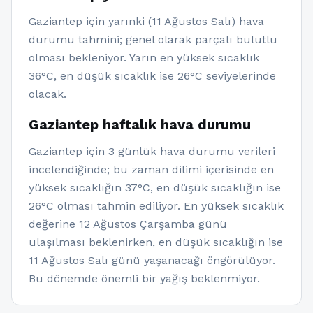
Gaziantep için yarınki (11 Ağustos Salı) hava
durumu tahmini; genel olarak parçalı bulutlu
olması bekleniyor. Yarın en yüksek sıcaklık
36°C, en düşük sıcaklık ise 26°C seviyelerinde
olacak.
Gaziantep haftalık hava durumu
Gaziantep için 3 günlük hava durumu verileri
incelendiğinde; bu zaman dilimi içerisinde en
yüksek sıcaklığın 37°C, en düşük sıcaklığın ise
26°C olması tahmin ediliyor. En yüksek sıcaklık
değerine 12 Ağustos Çarşamba günü
ulaşılması beklenirken, en düşük sıcaklığın ise
11 Ağustos Salı günü yaşanacağı öngörülüyor.
Bu dönemde önemli bir yağış beklenmiyor.