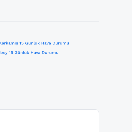
Karkamış 15 Günlük Hava Durumu
nbey 15 Günlük Hava Durumu