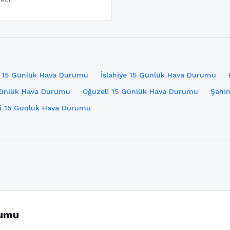
ledi
 15 Günlük Hava Durumu
İslahiye 15 Günlük Hava Durumu
Günlük Hava Durumu
Oğuzeli 15 Günlük Hava Durumu
Şahi
li 15 Günlük Hava Durumu
rumu