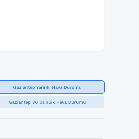
Gaziantep Yarınki Hava Durumu
Gaziantep 30 Günlük Hava Durumu