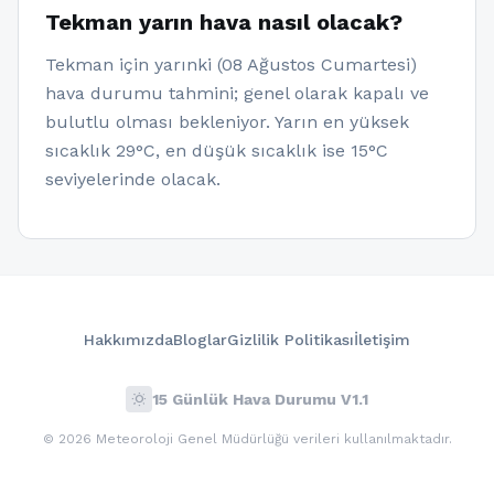
Tekman yarın hava nasıl olacak?
Tekman için yarınki (08 Ağustos Cumartesi)
hava durumu tahmini; genel olarak kapalı ve
bulutlu olması bekleniyor. Yarın en yüksek
sıcaklık 29°C, en düşük sıcaklık ise 15°C
seviyelerinde olacak.
Hakkımızda
Bloglar
Gizlilik Politikası
İletişim
wb_sunny
15 Günlük Hava Durumu V1.1
© 2026 Meteoroloji Genel Müdürlüğü verileri kullanılmaktadır.