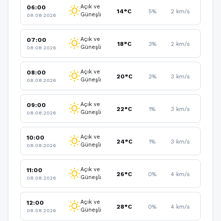
Açık ve
06:00
wb_sunny
14°C
5%
2 km/s
Güneşli
08.08.2026
Açık ve
07:00
wb_sunny
18°C
3%
2 km/s
Güneşli
08.08.2026
Açık ve
08:00
wb_sunny
20°C
2%
3 km/s
Güneşli
08.08.2026
Açık ve
09:00
wb_sunny
22°C
1%
3 km/s
Güneşli
08.08.2026
Açık ve
10:00
wb_sunny
24°C
1%
3 km/s
Güneşli
08.08.2026
Açık ve
11:00
wb_sunny
26°C
0%
4 km/s
Güneşli
08.08.2026
Açık ve
12:00
wb_sunny
28°C
0%
4 km/s
Güneşli
08.08.2026