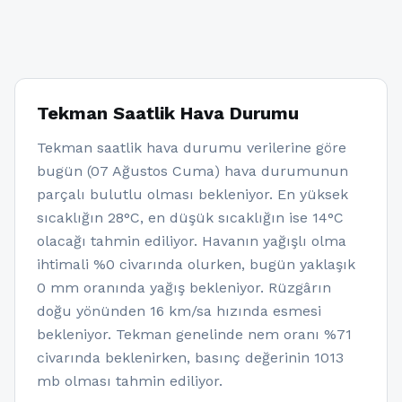
Tekman Saatlik Hava Durumu
Tekman saatlik hava durumu verilerine göre
bugün (07 Ağustos Cuma) hava durumunun
parçalı bulutlu olması bekleniyor. En yüksek
sıcaklığın 28°C, en düşük sıcaklığın ise 14°C
olacağı tahmin ediliyor. Havanın yağışlı olma
ihtimali %0 civarında olurken, bugün yaklaşık
0 mm oranında yağış bekleniyor. Rüzgârın
doğu yönünden 16 km/sa hızında esmesi
bekleniyor. Tekman genelinde nem oranı %71
civarında beklenirken, basınç değerinin 1013
mb olması tahmin ediliyor.