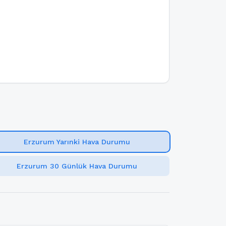
Erzurum Yarınki Hava Durumu
Erzurum 30 Günlük Hava Durumu