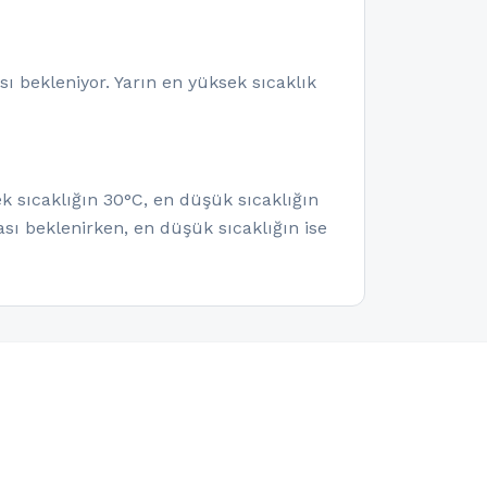
ı bekleniyor. Yarın en yüksek sıcaklık
k sıcaklığın 30°C, en düşük sıcaklığın
sı beklenirken, en düşük sıcaklığın ise