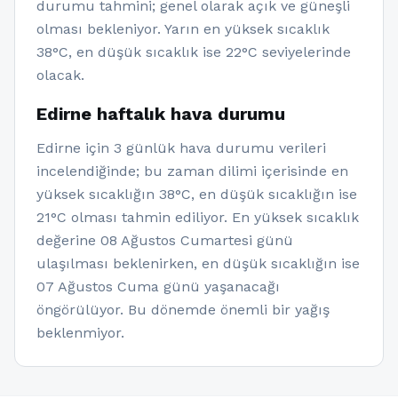
durumu tahmini; genel olarak açık ve güneşli
olması bekleniyor. Yarın en yüksek sıcaklık
38°C, en düşük sıcaklık ise 22°C seviyelerinde
olacak.
Edirne haftalık hava durumu
Edirne için 3 günlük hava durumu verileri
incelendiğinde; bu zaman dilimi içerisinde en
yüksek sıcaklığın 38°C, en düşük sıcaklığın ise
21°C olması tahmin ediliyor. En yüksek sıcaklık
değerine 08 Ağustos Cumartesi günü
ulaşılması beklenirken, en düşük sıcaklığın ise
07 Ağustos Cuma günü yaşanacağı
öngörülüyor. Bu dönemde önemli bir yağış
beklenmiyor.