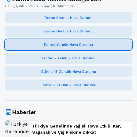
Canlı, günlük ve uzun vadeli tahminler
Edirne Saatlik Hava Durumu
Edirne Günlük Hava Durumu
Edirne Yarınki Hava Durumu
Edirne 7 Günlük Hava Durumu
Edirne 15 Günlük Hava Durumu
Edirne 30 Günlük Hava Durumu
article
Haberler
Türkiye Genelinde Yağışlı Hava Etkili: Kar,
Sağanak ve Çığ Riskine Dikkat