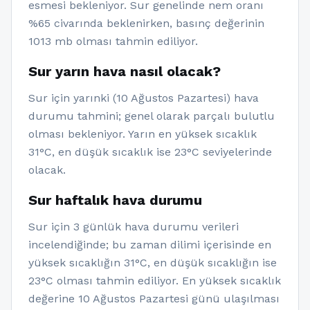
esmesi bekleniyor. Sur genelinde nem oranı
%65 civarında beklenirken, basınç değerinin
1013 mb olması tahmin ediliyor.
Sur yarın hava nasıl olacak?
Sur için yarınki (10 Ağustos Pazartesi) hava
durumu tahmini; genel olarak parçalı bulutlu
olması bekleniyor. Yarın en yüksek sıcaklık
31°C, en düşük sıcaklık ise 23°C seviyelerinde
olacak.
Sur haftalık hava durumu
Sur için 3 günlük hava durumu verileri
incelendiğinde; bu zaman dilimi içerisinde en
yüksek sıcaklığın 31°C, en düşük sıcaklığın ise
23°C olması tahmin ediliyor. En yüksek sıcaklık
değerine 10 Ağustos Pazartesi günü ulaşılması