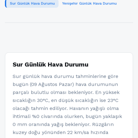
Sur Günlük Hava Durumu
Yenişehir Günlük Hava Durumu
Sur Günlük Hava Durumu
Sur günlük hava durumu tahminlerine göre
bugün (09 Ağustos Pazar) hava durumunun
parçalı bulutlu olması bekleniyor. En yüksek
sıcaklığın 30°C, en düşük sıcaklığın ise 23°C
olacağı tahmin ediliyor. Havanın yağışlı olma
ihtimali %0 civarında olurken, bugün yaklaşık
0 mm oranında yağış bekleniyor. Rüzgârın
kuzey doğu yönünden 22 km/sa hızında