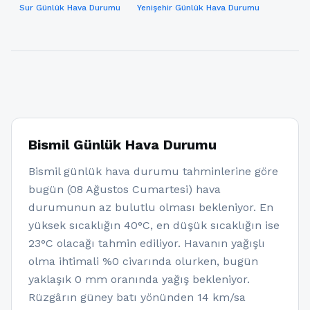
Sur Günlük Hava Durumu
Yenişehir Günlük Hava Durumu
Bismil Günlük Hava Durumu
Bismil günlük hava durumu tahminlerine göre
bugün (08 Ağustos Cumartesi) hava
durumunun az bulutlu olması bekleniyor. En
yüksek sıcaklığın 40°C, en düşük sıcaklığın ise
23°C olacağı tahmin ediliyor. Havanın yağışlı
olma ihtimali %0 civarında olurken, bugün
yaklaşık 0 mm oranında yağış bekleniyor.
Rüzgârın güney batı yönünden 14 km/sa