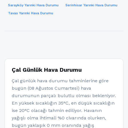
Sarayköy Yarınki Hava Durumu
Serinhisar Yarınki Hava Durumu
Tavas Yarınki Hava Durumu
Çal Günlük Hava Durumu
Çal günlük hava durumu tahminlerine göre
bugün (08 Ağustos Cumartesi) hava
durumunun parçalı bulutlu olması bekleniyor.
En yüksek sıcaklığın 35°C, en düşük sıcaklığın
ise 20°C olacağı tahmin ediliyor. Havanın
yağışlı olma ihtimali %0 civarında olurken,
bugün yaklaşık 0 mm oranında yağış