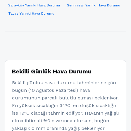
Sarayköy Yarınki Hava Durumu
Serinhisar Yarınki Hava Durumu
Tavas Yarınki Hava Durumu
Bekilli Günlük Hava Durumu
Bekilli günlük hava durumu tahminlerine göre
bugün (10 Ağustos Pazartesi) hava
durumunun parçalı bulutlu olması bekleniyor.
En yüksek sıcaklığın 34°C, en düşük sıcaklığın
ise 19°C olacağı tahmin ediliyor. Havanın yağışlı
olma ihtimali %0 civarında olurken, bugün
yaklaşık 0 mm oranında yağış bekleniyor.