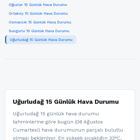
Oğuzlar 15 Günlük Hava Durumu
Ortaköy 15 Günlük Hava Durumu
Osmancık 15 Günlük Hava Durumu
Sungurlu 15 Günlük Hava Durumu
Uğurludağ 15 Günlük Hava Durumu
Uğurludağ 15 Günlük Hava Durumu
Uğurludağ 15 günlük hava durumu
tahminlerine göre bugün (08 Ağustos
Cumartesi) hava durumunun parçalı bulutlu
olması bekleniyor. En yüksek sıcaklığın 33°C,