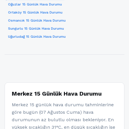
Oğuzlar 15 Günlük Hava Durumu
Ortaköy 15 Günlük Hava Durumu
Osmancık 15 Günlük Hava Durumu
Sungurlu 15 Günlük Hava Durumu
Uğurludağ 15 Günlük Hava Durumu
Merkez 15 Günlük Hava Durumu
Merkez 15 günlük hava durumu tahminlerine
göre bugün (07 Ağustos Cuma) hava
durumunun az bulutlu olması bekleniyor. En
yüksek sıcaklığın 31°C, en düşük sıcaklığın ise