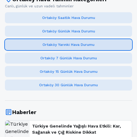
Canlı, günlük ve uzun vadeli tahminler
Ortaköy Saatlik Hava Durumu
Ortaköy Günlük Hava Durumu
Ortaköy Yarınki Hava Durumu
Ortaköy 7 Günlük Hava Durumu
Ortaköy 15 Günlük Hava Durumu
Ortaköy 30 Günlük Hava Durumu
article
Haberler
Türkiye Genelinde Yağışlı Hava Etkili: Kar,
Sağanak ve Çığ Riskine Dikkat