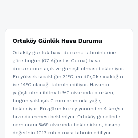
Ortaköy Günlük Hava Durumu
Ortaköy günlük hava durumu tahminlerine
göre bugün (07 Ağustos Cuma) hava
durumunun açık ve güneşli olması bekleniyor.
En yüksek sıcaklığın 31°C, en düşük sıcaklığın
ise 14°C olacağı tahmin ediliyor. Havanın
yağışlı olma ihtimali %0 civarında olurken,
bugün yaklaşık 0 mm oranında yağış
bekleniyor. Rüzgârın kuzey yönünden 4 km/sa
hızında esmesi bekleniyor. Ortaköy genelinde
nem oranı %69 civarında beklenirken, basınç
değerinin 1013 mb olması tahmin ediliyor.