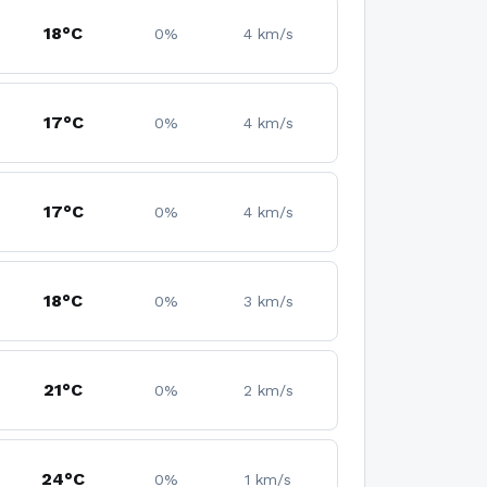
18°C
0%
4 km/s
17°C
0%
4 km/s
17°C
0%
4 km/s
18°C
0%
3 km/s
21°C
0%
2 km/s
24°C
0%
1 km/s