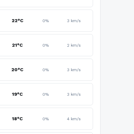
22°C
0%
3 km/s
21°C
0%
2 km/s
20°C
0%
3 km/s
19°C
0%
3 km/s
18°C
0%
4 km/s