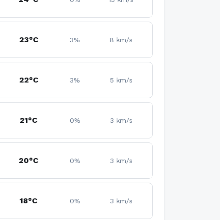
23°C
3%
8 km/s
22°C
3%
5 km/s
21°C
0%
3 km/s
20°C
0%
3 km/s
18°C
0%
3 km/s