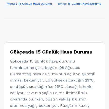
Merkez 15 Günlük Hava Durumu
Yenice 15 Günlük Hava Durumu
Gökçeada 15 Günlük Hava Durumu
Gökçeada 15 günlük hava durumu
tahminlerine göre bugün (08 Ağustos
Cumartesi) hava durumunun açık ve güneşli
olması bekleniyor. En yüksek sıcaklığın 29°C,
en düşük sıcaklığın ise 25°C olacağı tahmin
ediliyor. Havanın yağışlı olma ihtimali %0
civarında olurken, bugün yaklaşık 0 mm
oranında yağış bekleniyor. Rüzgârın kuzey