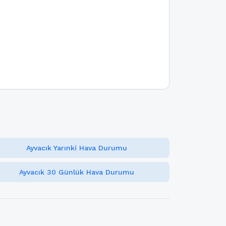
Ayvacık Yarınki Hava Durumu
Ayvacık 30 Günlük Hava Durumu