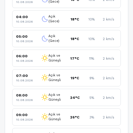
(Gece)
10.08.2026
Açık
04:00
clear_night
18°C
10%
2 km/s
(Gece)
10.08.2026
Açık
05:00
clear_night
18°C
10%
2 km/s
(Gece)
10.08.2026
Açık ve
06:00
wb_sunny
17°C
11%
2 km/s
Güneşli
10.08.2026
Açık ve
07:00
wb_sunny
19°C
9%
2 km/s
Güneşli
10.08.2026
Açık ve
08:00
wb_sunny
24°C
5%
2 km/s
Güneşli
10.08.2026
Açık ve
09:00
wb_sunny
26°C
3%
2 km/s
Güneşli
10.08.2026