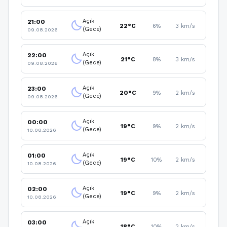
Açık
21:00
clear_night
22°C
6%
3 km/s
(Gece)
09.08.2026
Açık
22:00
clear_night
21°C
8%
3 km/s
(Gece)
09.08.2026
Açık
23:00
clear_night
20°C
9%
2 km/s
(Gece)
09.08.2026
Açık
00:00
clear_night
19°C
9%
2 km/s
(Gece)
10.08.2026
Açık
01:00
clear_night
19°C
10%
2 km/s
(Gece)
10.08.2026
Açık
02:00
clear_night
19°C
9%
2 km/s
(Gece)
10.08.2026
Açık
03:00
clear_night
18°C
10%
2 km/s