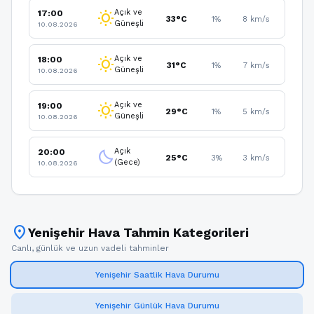
Açık ve
17:00
wb_sunny
33°C
1%
8 km/s
Güneşli
10.08.2026
Açık ve
18:00
wb_sunny
31°C
1%
7 km/s
Güneşli
10.08.2026
Açık ve
19:00
wb_sunny
29°C
1%
5 km/s
Güneşli
10.08.2026
Açık
20:00
clear_night
25°C
3%
3 km/s
(Gece)
10.08.2026
location_on
Yenişehir Hava Tahmin Kategorileri
Canlı, günlük ve uzun vadeli tahminler
Yenişehir Saatlik Hava Durumu
Yenişehir Günlük Hava Durumu