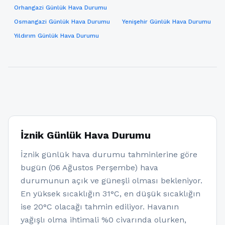
Orhangazi Günlük Hava Durumu
Osmangazi Günlük Hava Durumu
Yenişehir Günlük Hava Durumu
Yıldırım Günlük Hava Durumu
İznik Günlük Hava Durumu
İznik günlük hava durumu tahminlerine göre
bugün (06 Ağustos Perşembe) hava
durumunun açık ve güneşli olması bekleniyor.
En yüksek sıcaklığın 31°C, en düşük sıcaklığın
ise 20°C olacağı tahmin ediliyor. Havanın
yağışlı olma ihtimali %0 civarında olurken,