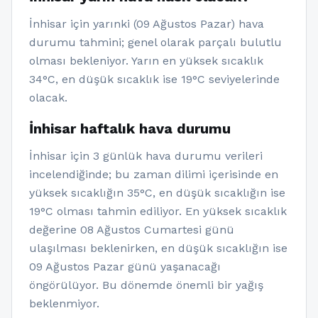
İnhisar için yarınki (09 Ağustos Pazar) hava
durumu tahmini; genel olarak parçalı bulutlu
olması bekleniyor. Yarın en yüksek sıcaklık
34°C, en düşük sıcaklık ise 19°C seviyelerinde
olacak.
İnhisar haftalık hava durumu
İnhisar için 3 günlük hava durumu verileri
incelendiğinde; bu zaman dilimi içerisinde en
yüksek sıcaklığın 35°C, en düşük sıcaklığın ise
19°C olması tahmin ediliyor. En yüksek sıcaklık
değerine 08 Ağustos Cumartesi günü
ulaşılması beklenirken, en düşük sıcaklığın ise
09 Ağustos Pazar günü yaşanacağı
öngörülüyor. Bu dönemde önemli bir yağış
beklenmiyor.