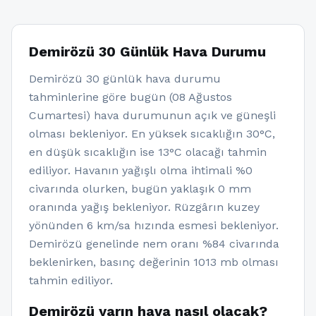
Demirözü 30 Günlük Hava Durumu
Demirözü 30 günlük hava durumu
tahminlerine göre bugün (08 Ağustos
Cumartesi) hava durumunun açık ve güneşli
olması bekleniyor. En yüksek sıcaklığın 30°C,
en düşük sıcaklığın ise 13°C olacağı tahmin
ediliyor. Havanın yağışlı olma ihtimali %0
civarında olurken, bugün yaklaşık 0 mm
oranında yağış bekleniyor. Rüzgârın kuzey
yönünden 6 km/sa hızında esmesi bekleniyor.
Demirözü genelinde nem oranı %84 civarında
beklenirken, basınç değerinin 1013 mb olması
tahmin ediliyor.
Demirözü yarın hava nasıl olacak?