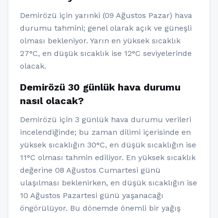
Demirözü için yarınki (09 Ağustos Pazar) hava
durumu tahmini; genel olarak açık ve güneşli
olması bekleniyor. Yarın en yüksek sıcaklık
27°C, en düşük sıcaklık ise 12°C seviyelerinde
olacak.
Demirözü 30 günlük hava durumu
nasıl olacak?
Demirözü için 3 günlük hava durumu verileri
incelendiğinde; bu zaman dilimi içerisinde en
yüksek sıcaklığın 30°C, en düşük sıcaklığın ise
11°C olması tahmin ediliyor. En yüksek sıcaklık
değerine 08 Ağustos Cumartesi günü
ulaşılması beklenirken, en düşük sıcaklığın ise
10 Ağustos Pazartesi günü yaşanacağı
öngörülüyor. Bu dönemde önemli bir yağış