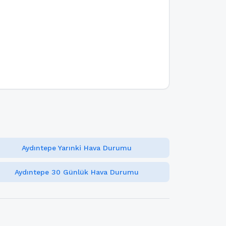
Aydıntepe Yarınki Hava Durumu
Aydıntepe 30 Günlük Hava Durumu