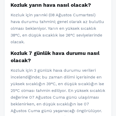
Kozluk yarın hava nasıl olacak?
Kozluk için yarınki (08 Ağustos Cumartesi)
hava durumu tahmini; genel olarak az bulutlu
olması bekleniyor. Yarın en yüksek sıcaklık
38°C, en düşük sıcaklık ise 26°C seviyelerinde
olacak.
Kozluk 7 günlük hava durumu nasıl
olacak?
Kozluk için 3 günlük hava durumu verileri
incelendiğinde; bu zaman dilimi içerisinde en
yüksek sıcaklığın 39°C, en düşük sıcaklığın ise
25°C olması tahmin ediliyor. En yüksek sıcaklık
değerine 07 Ağustos Cuma günü ulaşılması
beklenirken, en düşük sıcaklığın ise 07
Ağustos Cuma günü yaşanacağı öngörülüyor.