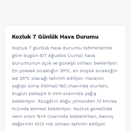
Kozluk 7 Günlük Hava Durumu
Kozluk 7 günlük hava durumu tahminlerine
göre bugün (07 Ağustos Cuma) hava
durumunun açık ve güneşli olması bekleniyor.
En yüksek sıcaklığın 39°C, en düşük sıcaklığın
ise 25°C olacağı tahmin ediliyor. Havanın
yağışlı olma ihtimali %0 civarında olurken,
bugün yaklaşık 0 mm oranında yağış
bekleniyor. Rüzgârın doğu yönünden 13 km/sa
hızında esmesi bekleniyor. Kozluk genelinde
nem oranı %14 civarında beklenirken, basınç
değerinin 1013 mb olması tahmin ediliyor.