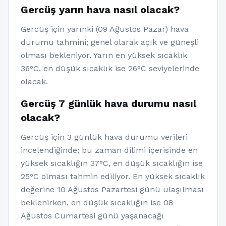
Gercüş yarın hava nasıl olacak?
Gercüş için yarınki (09 Ağustos Pazar) hava
durumu tahmini; genel olarak açık ve güneşli
olması bekleniyor. Yarın en yüksek sıcaklık
36°C, en düşük sıcaklık ise 26°C seviyelerinde
olacak.
Gercüş 7 günlük hava durumu nasıl
olacak?
Gercüş için 3 günlük hava durumu verileri
incelendiğinde; bu zaman dilimi içerisinde en
yüksek sıcaklığın 37°C, en düşük sıcaklığın ise
25°C olması tahmin ediliyor. En yüksek sıcaklık
değerine 10 Ağustos Pazartesi günü ulaşılması
beklenirken, en düşük sıcaklığın ise 08
Ağustos Cumartesi günü yaşanacağı