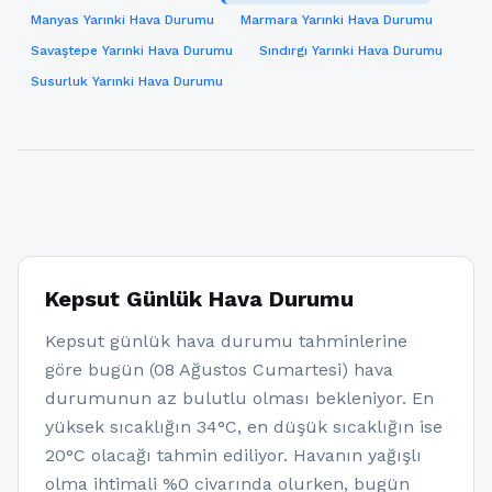
Manyas Yarınki Hava Durumu
Marmara Yarınki Hava Durumu
Savaştepe Yarınki Hava Durumu
Sındırgı Yarınki Hava Durumu
Susurluk Yarınki Hava Durumu
Kepsut Günlük Hava Durumu
Kepsut günlük hava durumu tahminlerine
göre bugün (08 Ağustos Cumartesi) hava
durumunun az bulutlu olması bekleniyor. En
yüksek sıcaklığın 34°C, en düşük sıcaklığın ise
20°C olacağı tahmin ediliyor. Havanın yağışlı
olma ihtimali %0 civarında olurken, bugün