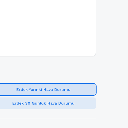
Erdek Yarınki Hava Durumu
Erdek 30 Günlük Hava Durumu