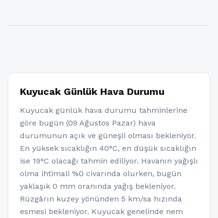
Kuyucak Günlük Hava Durumu
Kuyucak günlük hava durumu tahminlerine
göre bugün (09 Ağustos Pazar) hava
durumunun açık ve güneşli olması bekleniyor.
En yüksek sıcaklığın 40°C, en düşük sıcaklığın
ise 19°C olacağı tahmin ediliyor. Havanın yağışlı
olma ihtimali %0 civarında olurken, bugün
yaklaşık 0 mm oranında yağış bekleniyor.
Rüzgârın kuzey yönünden 5 km/sa hızında
esmesi bekleniyor. Kuyucak genelinde nem