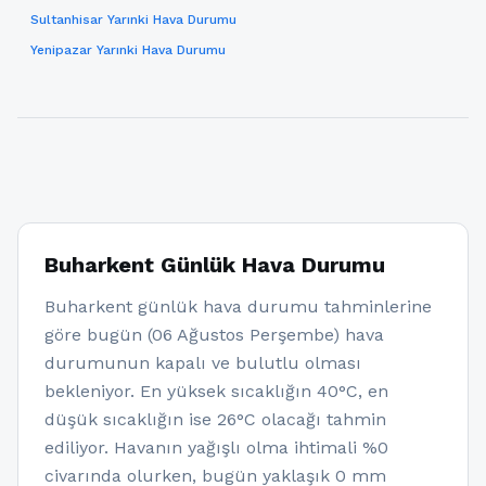
Sultanhisar Yarınki Hava Durumu
Yenipazar Yarınki Hava Durumu
Buharkent Günlük Hava Durumu
Buharkent günlük hava durumu tahminlerine
göre bugün (06 Ağustos Perşembe) hava
durumunun kapalı ve bulutlu olması
bekleniyor. En yüksek sıcaklığın 40°C, en
düşük sıcaklığın ise 26°C olacağı tahmin
ediliyor. Havanın yağışlı olma ihtimali %0
civarında olurken, bugün yaklaşık 0 mm