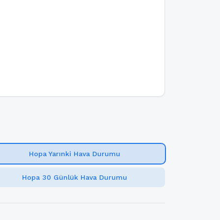
Hopa Yarınki Hava Durumu
Hopa 30 Günlük Hava Durumu