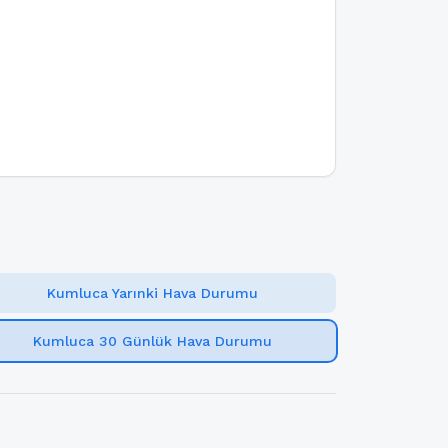
Kumluca Yarınki Hava Durumu
Kumluca 30 Günlük Hava Durumu