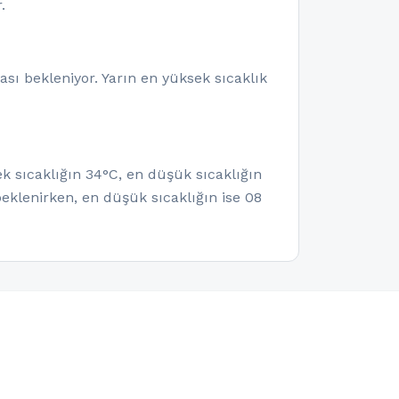
.
ı bekleniyor. Yarın en yüksek sıcaklık
k sıcaklığın 34°C, en düşük sıcaklığın
eklenirken, en düşük sıcaklığın ise 08