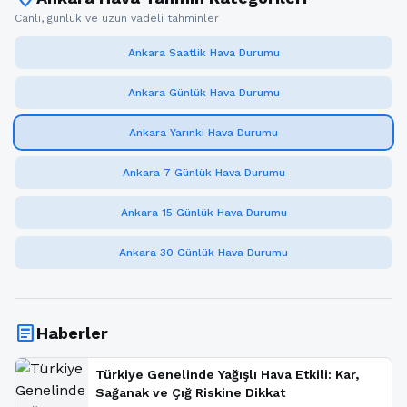
Canlı, günlük ve uzun vadeli tahminler
Ankara Saatlik Hava Durumu
Ankara Günlük Hava Durumu
Ankara Yarınki Hava Durumu
Ankara 7 Günlük Hava Durumu
Ankara 15 Günlük Hava Durumu
Ankara 30 Günlük Hava Durumu
article
Haberler
Türkiye Genelinde Yağışlı Hava Etkili: Kar,
Sağanak ve Çığ Riskine Dikkat