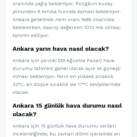
oranında yağış bekleniyor. Rüzgârın kuzey
yönünden 6 km/sa hızında esmesi bekleniyor.
Ankara genelinde nem oranı %66 civarında
beklenirken, basınç değerinin 1013 mb olması
tahmin ediliyor.
Ankara yarın hava nasıl olacak?
Ankara için yarınki (09 Ağustos Pazar) hava
durumu tahmini; genel olarak açık ve güneşli
olması bekleniyor. Yarın en yüksek sıcaklık
32°C, en düşük sıcaklık ise 17°C seviyelerinde
olacak.
Ankara 15 günlük hava durumu nasıl
olacak?
Ankara için 15 günlük hava durumu verileri
incelendiğinde; bu zaman dilimi içerisinde en