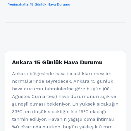
Yenimahalle 15 Günlük Hava Durumu
Ankara 15 Günlük Hava Durumu
Ankara bölgesinde hava sıcaklıkları mevsim
normallerinde seyredecek. Ankara 15 günlük
hava durumu tahminlerine göre bugün (08
Ağustos Cumartesi) hava durumunun açık ve
güneşli olması bekleniyor. En yüksek sıcaklığın
33°C, en düşük sıcaklığın ise 19°C olacağı
tahmin ediliyor. Havanın yağışlı olma ihtimali
%0 civarında olurken, bugün yaklaşık 0 mm