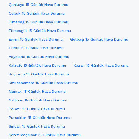
Çankaya 15 Günlük Hava Durumu
Çubuk 15 Günlük Hava Durumu
Elmadağ 15 Günlük Hava Durumu
Etimesgut 15 Günlük Hava Durumu
Evren 15 Günlük Hava Durumu
Gölbaşı 15 Günlük Hava Durumu
Güdül 15 Günlük Hava Durumu
Haymana 15 Günlük Hava Durumu
Kalecik 15 Günlük Hava Durumu
Kazan 15 Günlük Hava Durumu
Keçiören 15 Günlük Hava Durumu
Kızılcahamam 15 Günlük Hava Durumu
Mamak 15 Günlük Hava Durumu
Nallıhan 15 Günlük Hava Durumu
Polatlı 15 Günlük Hava Durumu
Pursaklar 15 Günlük Hava Durumu
Sincan 15 Günlük Hava Durumu
Şereflikoçhisar 15 Günlük Hava Durumu