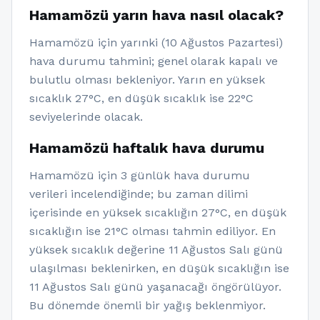
Hamamözü yarın hava nasıl olacak?
Hamamözü için yarınki (10 Ağustos Pazartesi)
hava durumu tahmini; genel olarak kapalı ve
bulutlu olması bekleniyor. Yarın en yüksek
sıcaklık 27°C, en düşük sıcaklık ise 22°C
seviyelerinde olacak.
Hamamözü haftalık hava durumu
Hamamözü için 3 günlük hava durumu
verileri incelendiğinde; bu zaman dilimi
içerisinde en yüksek sıcaklığın 27°C, en düşük
sıcaklığın ise 21°C olması tahmin ediliyor. En
yüksek sıcaklık değerine 11 Ağustos Salı günü
ulaşılması beklenirken, en düşük sıcaklığın ise
11 Ağustos Salı günü yaşanacağı öngörülüyor.
Bu dönemde önemli bir yağış beklenmiyor.