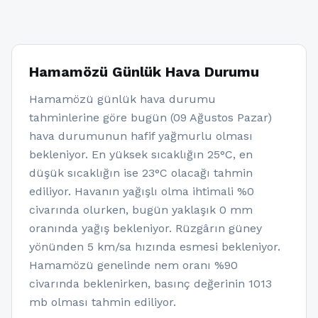
Hamamözü Günlük Hava Durumu
Hamamözü günlük hava durumu
tahminlerine göre bugün (09 Ağustos Pazar)
hava durumunun hafif yağmurlu olması
bekleniyor. En yüksek sıcaklığın 25°C, en
düşük sıcaklığın ise 23°C olacağı tahmin
ediliyor. Havanın yağışlı olma ihtimali %0
civarında olurken, bugün yaklaşık 0 mm
oranında yağış bekleniyor. Rüzgârın güney
yönünden 5 km/sa hızında esmesi bekleniyor.
Hamamözü genelinde nem oranı %90
civarında beklenirken, basınç değerinin 1013
mb olması tahmin ediliyor.