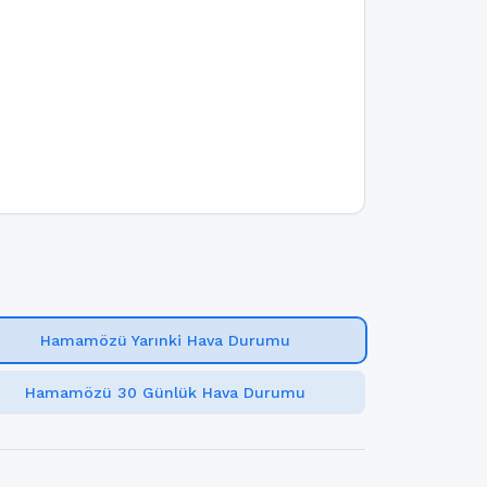
Hamamözü Yarınki Hava Durumu
Hamamözü 30 Günlük Hava Durumu